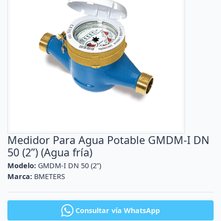
Medidor Para Agua Potable GMDM-I DN
50 (2”) (Agua fría)
Modelo:
GMDM-I DN 50 (2”)
Marca:
BMETERS
Consultar vía WhatsApp