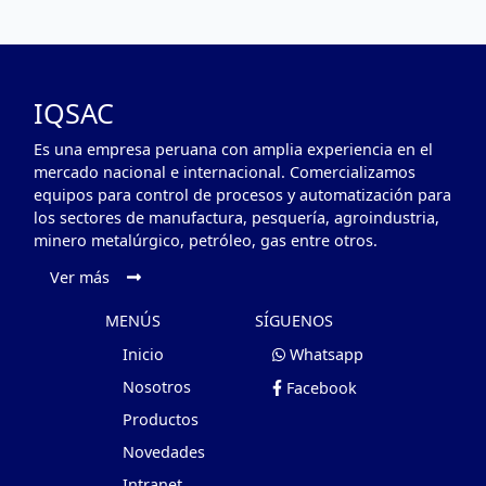
IQSAC
Es una empresa peruana con amplia experiencia en el
mercado nacional e internacional. Comercializamos
equipos para control de procesos y automatización para
los sectores de manufactura, pesquería, agroindustria,
minero metalúrgico, petróleo, gas entre otros.
Ver más
MENÚS
SÍGUENOS
Inicio
Whatsapp
Nosotros
Facebook
Productos
Novedades
Intranet