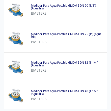
Medidor Para Agua Potable GMDM-I DN 20 (3/4”)
(Agua fría)
BMETERS
Medidor Para Agua Potable GMDM-I DN 25 (1”) (Agua
fría)
BMETERS
Medidor Para Agua Potable GMDM-I DN 32 (1 1/4”)
(Agua fría)
BMETERS
Medidor Para Agua Potable GMDM-I DN 40 (1 1/2”)
(Agua fría)
BMETERS