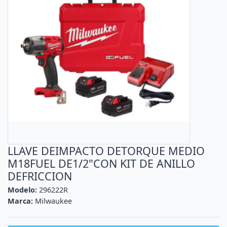
LLAVE DEIMPACTO DETORQUE MEDIO
M18FUEL DE1/2"CON KIT DE ANILLO
DEFRICCION
Modelo:
296222R
Marca:
Milwaukee