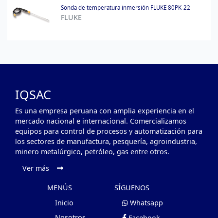
Sonda de temperatura inmersión FLUKE 80PK-22
FLUKE
IQSAC
Es una empresa peruana con amplia experiencia en el
mercado nacional e internacional. Comercializamos
equipos para control de procesos y automatización para
los sectores de manufactura, pesquería, agroindustria,
minero metalúrgico, petróleo, gas entre otros.
Ver más
MENÚS
SÍGUENOS
Inicio
Whatsapp
Nosotros
Facebook